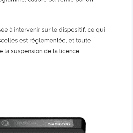
 à intervenir sur le dispositif, ce qui
scellés est réglementée, et toute
e la suspension de la licence.