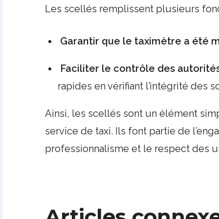
Les scellés remplissent plusieurs fonc
Garantir que le taximètre a été m
Faciliter le contrôle des autorités
rapides en vérifiant l’intégrité des s
Ainsi, les scellés sont un élément simp
service de taxi. Ils font partie de l’e
professionnalisme et le respect des u
Articles connex