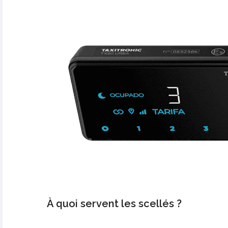
À quoi servent les scellés ?