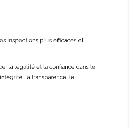
s inspections plus efficaces et
, la légalité et la confiance dans le
ntégrité, la transparence, le