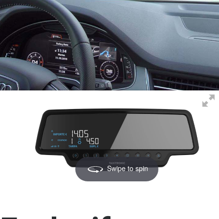
Swipe to spin