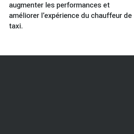
augmenter les performances et
améliorer l’expérience du chauffeur de
taxi.