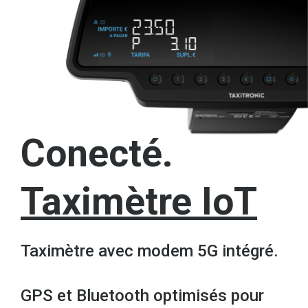
Conecté.
Taximètre IoT
Taximètre avec modem 5G intégré.
GPS et Bluetooth optimisés pour