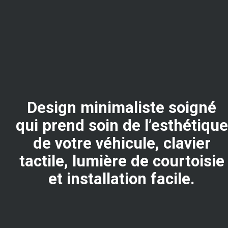
Design minimaliste soigné
qui prend soin de l’esthétique
de votre véhicule, clavier
tactile, lumière de courtoisie
et installation facile.