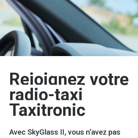
Rejoignez votre
radio-taxi
Taxitronic
Avec SkyGlass II, vous n’avez pas