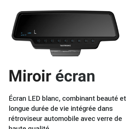
Miroir
écran
Écran LED blanc, combinant beauté et
longue durée de vie intégrée dans
rétroviseur automobile avec verre de
haute qualité.