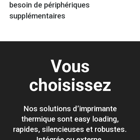
besoin de périphériques
supplémentaires
Vous
choisissez
Nos solutions d’imprimante
thermique sont easy loading,
rapides, silencieuses et robustes.
Intégrée ou externe.