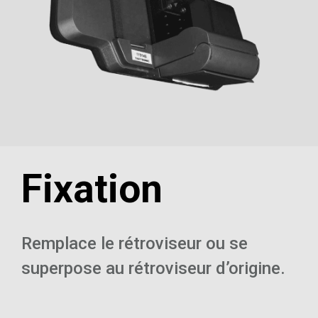
Fixation
Remplace le rétroviseur ou se
superpose au rétroviseur d’origine.