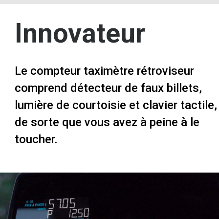
Innovateur
Le compteur taximètre rétroviseur
comprend détecteur de faux billets,
lumière de courtoisie et clavier tactile,
de sorte que vous avez à peine à le
toucher.