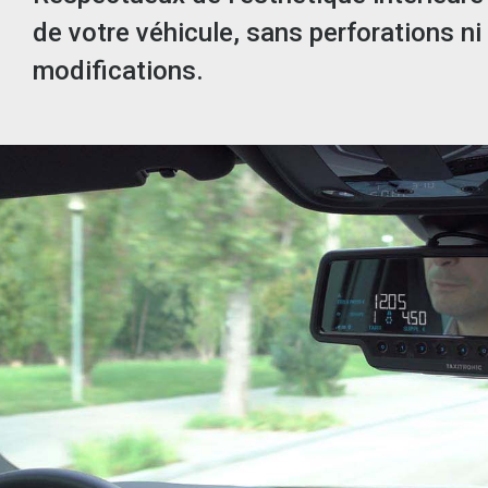
de votre véhicule, sans perforations ni
modifications.