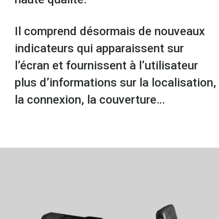
Il comprend désormais de nouveaux
indicateurs qui apparaissent sur
l’écran et fournissent à l’utilisateur
plus d’informations sur la localisation,
la connexion, la couverture…