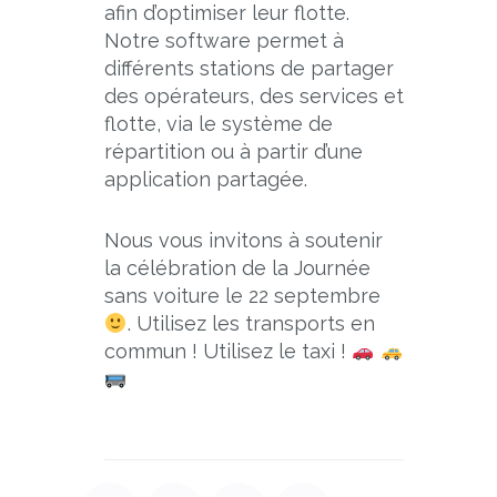
afin d’optimiser leur flotte.
Notre software permet à
différents stations de partager
des opérateurs, des services et
flotte, via le système de
répartition ou à partir d’une
application partagée.
Nous vous invitons à soutenir
la célébration de la Journée
sans voiture le 22 septembre
. Utilisez les transports en
commun ! Utilisez le taxi !