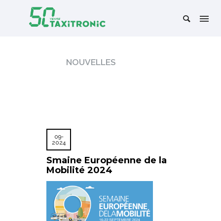
NOUVELLES
09-
2024
Smaine Européenne de la
Mobilité 2024