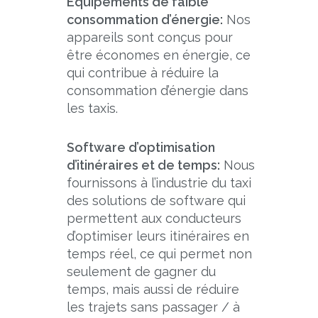
Équipements de faible
consommation d’énergie:
Nos
appareils sont conçus pour
être économes en énergie, ce
qui contribue à réduire la
consommation d’énergie dans
les taxis.
Software d’optimisation
d’itinéraires et de temps:
Nous
fournissons à l’industrie du taxi
des solutions de software qui
permettent aux conducteurs
d’optimiser leurs itinéraires en
temps réel, ce qui permet non
seulement de gagner du
temps, mais aussi de réduire
les trajets sans passager / à