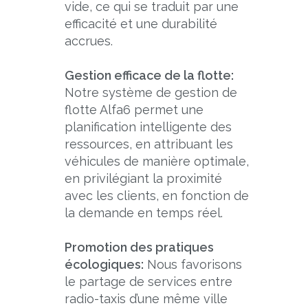
vide, ce qui se traduit par une
efficacité et une durabilité
accrues.
Gestion efficace de la flotte:
Notre système de gestion de
flotte Alfa6 permet une
planification intelligente des
ressources, en attribuant les
véhicules de manière optimale,
en privilégiant la proximité
avec les clients, en fonction de
la demande en temps réel.
Promotion des pratiques
écologiques:
Nous favorisons
le partage de services entre
radio-taxis d’une même ville