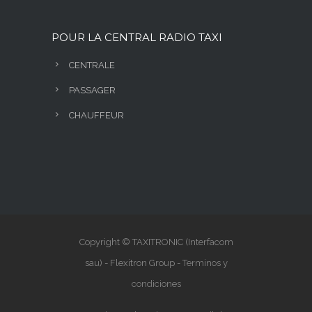
POUR LA CENTRAL RADIO TAXI
CENTRALE
PASSAGER
CHAUFFEUR
Copyright © TAXITRONIC (Interfacom
sau) - Flexitron Group -
Terminos y
condiciones