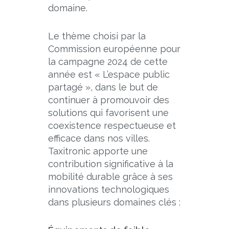
domaine.
Le thème choisi par la
Commission européenne pour
la campagne 2024 de cette
année est « L’espace public
partagé », dans le but de
continuer à promouvoir des
solutions qui favorisent une
coexistence respectueuse et
efficace dans nos villes.
Taxitronic apporte une
contribution significative à la
mobilité durable grâce à ses
innovations technologiques
dans plusieurs domaines clés :