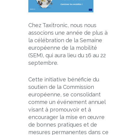
Chez Taxitronic, nous nous
associons une année de plus à
la célébration de la Semaine
européenne de la mobilité
(SEM), qui aura lieu du 16 au 22
septembre.
Cette initiative bénéficie du
soutien de la Commission
européenne, se consolidant
comme un événement annuel
visant à promouvoir et à
encourager la mise en œuvre
de bonnes pratiques et de
mesures permanentes dans ce