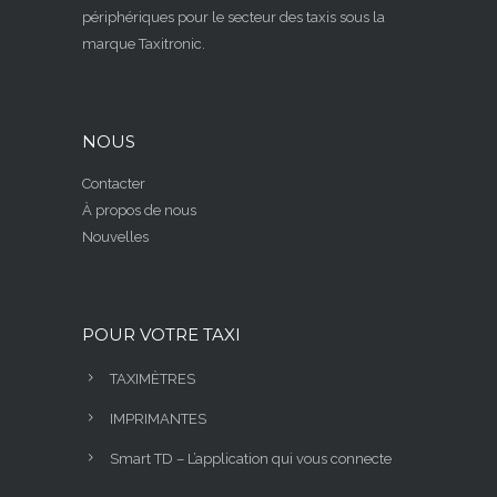
périphériques pour le secteur des taxis sous la
marque Taxitronic.
NOUS
Contacter
À propos de nous
Nouvelles
POUR VOTRE TAXI
TAXIMÈTRES
IMPRIMANTES
Smart TD – L’application qui vous connecte