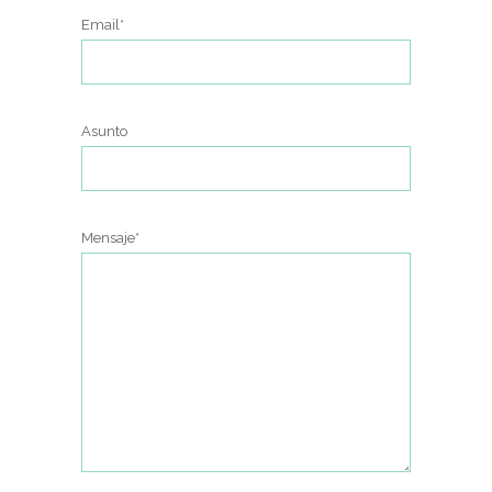
Email*
Asunto
Mensaje*