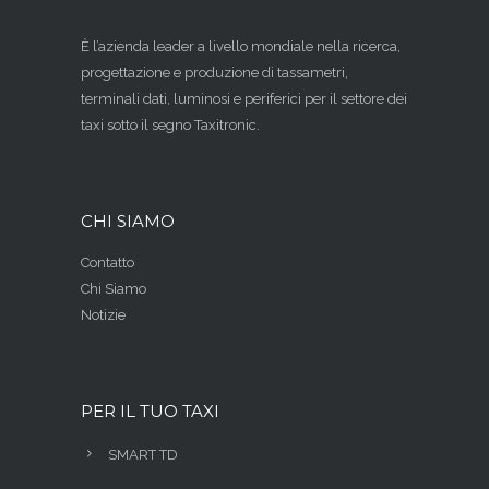
È l’azienda leader a livello mondiale nella ricerca,
progettazione e produzione di tassametri,
terminali dati, luminosi e periferici per il settore dei
taxi sotto il segno Taxitronic.
CHI SIAMO
Contatto
Chi Siamo
Notizie
PER IL TUO TAXI
SMART TD