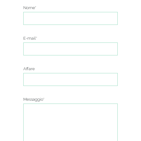
Nome*
E-mail*
Affare
Messaggio*