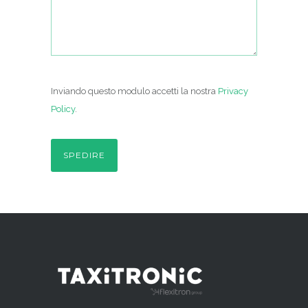
Inviando questo modulo accetti la nostra
Privacy
Policy
.