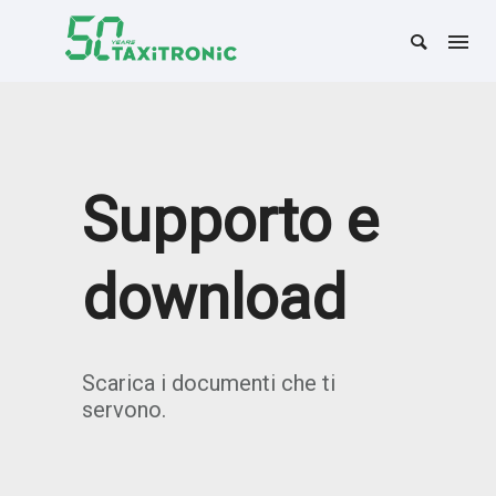
Supporto e
download
Scarica i documenti che ti
servono.