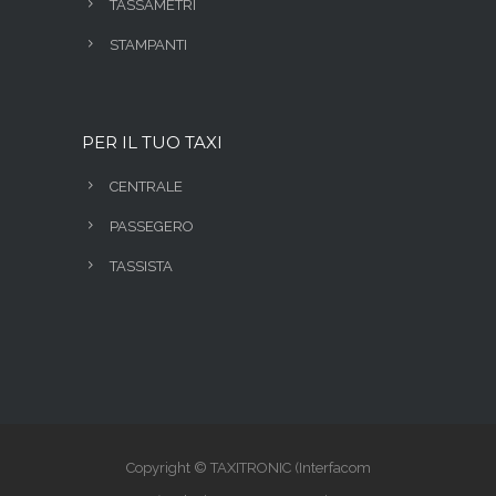
TASSAMETRI
STAMPANTI
PER IL TUO TAXI
CENTRALE
PASSEGERO
TASSISTA
Copyright © TAXITRONIC (Interfacom