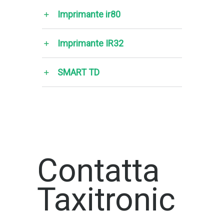
Imprimante ir80
Imprimante IR32
SMART TD
Contatta
Taxitronic