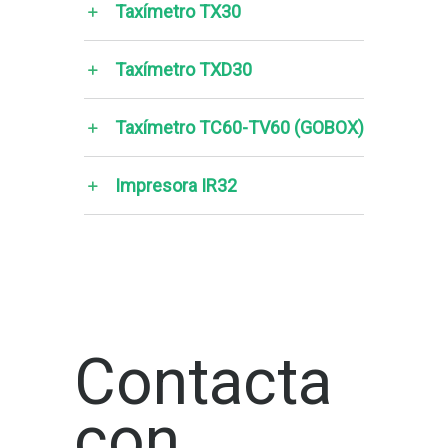
Taxímetro TX30
Taxímetro TXD30
Taxímetro TC60-TV60 (GOBOX)
Impresora IR32
Contacta
con