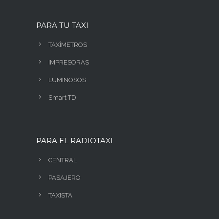
PARA TU TAXI
TAXÍMETROS
IMPRESORAS
LUMINOSOS
Smart TD
PARA EL RADIOTAXI
CENTRAL
PASAJERO
TAXISTA