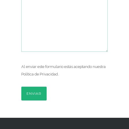
Al enviar este formulario estás aceptando nuestra
Política de Privacidad
.