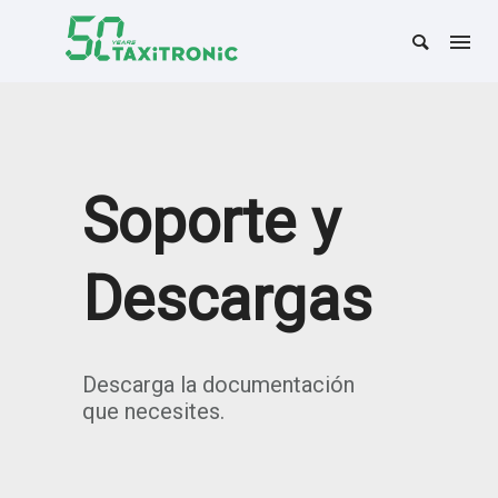
Soporte y
Descargas
Descarga la documentación
que necesites.