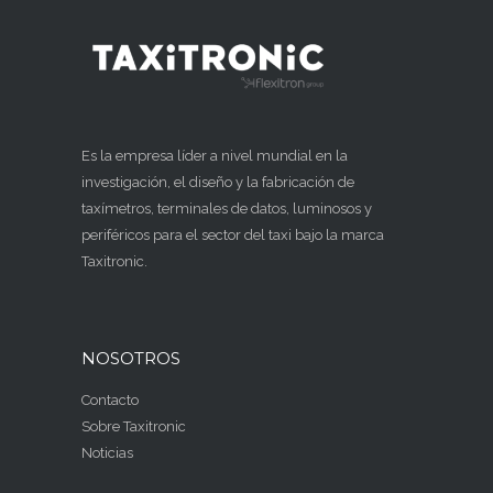
Es la empresa líder a nivel mundial en la
investigación, el diseño y la fabricación de
taxímetros
, terminales de datos, luminosos y
periféricos para el sector del taxi bajo la marca
Taxitronic.
NOSOTROS
Contacto
Sobre Taxitronic
Noticias