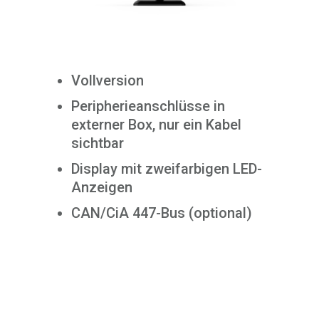
Vollversion
Peripherieanschlüsse in
externer Box, nur ein Kabel
sichtbar
Display mit zweifarbigen LED-
Anzeigen
CAN/CiA 447-Bus (optional)