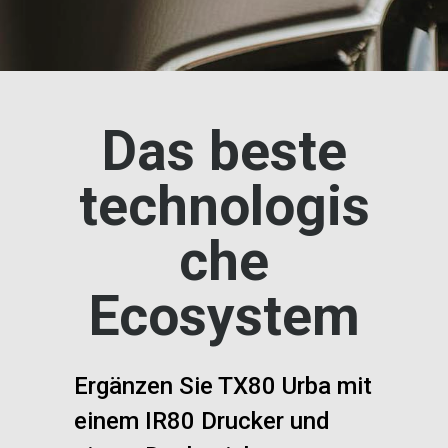
Das beste
technologis
che
Ecosystem
Ergänzen Sie TX80 Urba mit
einem IR80 Drucker und