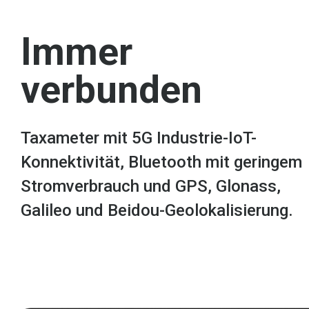
Immer
verbunden
Taxameter mit 5G Industrie-IoT-
Konnektivität, Bluetooth mit geringem
Stromverbrauch und GPS, Glonass,
Galileo und Beidou-Geolokalisierung.