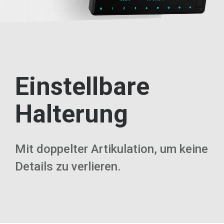
Einstellbare
Halterung
Mit doppelter Artikulation, um keine
Details zu verlieren.