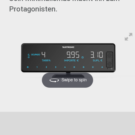
Protagonisten.
Swipe to spin