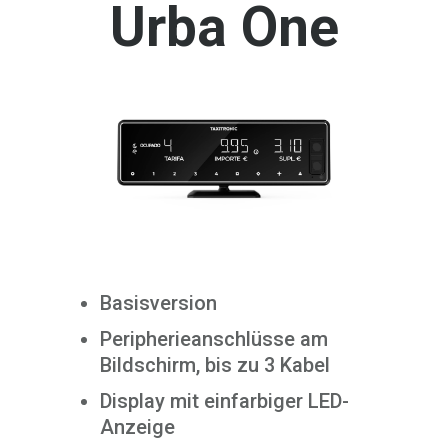
Urba One
Basisversion
Peripherieanschlüsse am
Bildschirm, bis zu 3 Kabel
Display
mit einfarbiger LED-
Anzeige