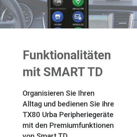
Funktionalitäten
mit SMART TD
Organisieren Sie Ihren
Alltag und bedienen Sie ihre
TX80 Urba Peripheriegeräte
mit den Premiumfunktionen
von Smart TD.