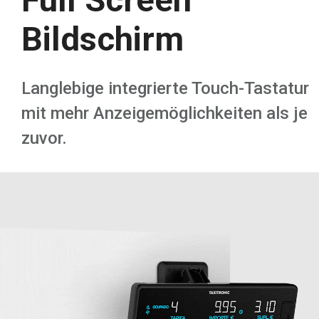
Bildschirm
Langlebige integrierte Touch-Tastatur
mit mehr Anzeigemöglichkeiten als je
zuvor.