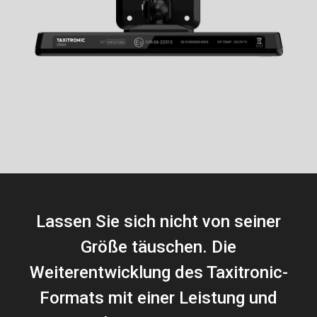
Lassen Sie sich nicht von seiner
Größe täuschen. Die
Weiterentwicklung des Taxitronic-
Formats
mit einer Leistung und