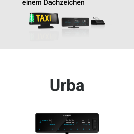
einem Dachzeichen
Urba