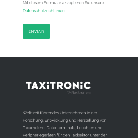
Mit diesem Formular akzeptieren Sie unsere
Datenschutzrichtlinien
.
Weltweit führendes Unternehmen in der
Forschung, Entwicklung und Herstellung von
Taxametern, Datenterminals, Leuchten und
Peripheriegeräten für den Taxisektor unter der