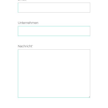
Unternehmen
Nachricht*