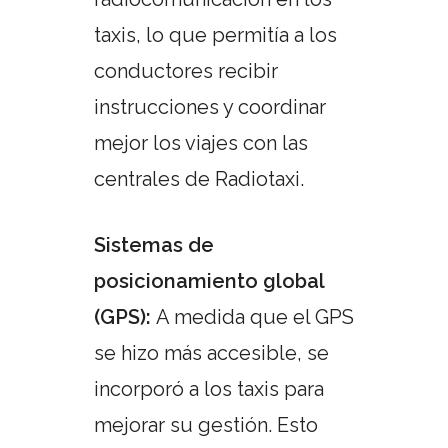
taxis, lo que permitía a los
conductores recibir
instrucciones y coordinar
mejor los viajes con las
centrales de Radiotaxi.
Sistemas de
posicionamiento global
(GPS):
A medida que el GPS
se hizo más accesible, se
incorporó a los taxis para
mejorar su gestión. Esto