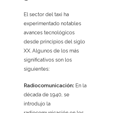
El sector del taxi ha
experimentado notables
avances tecnológicos
desde principios del siglo
XX. Algunos de los más
significativos son los
siguientes:
Radiocomunicación:
En la
década de 1940, se
introdujo la
radiocomunicación en los