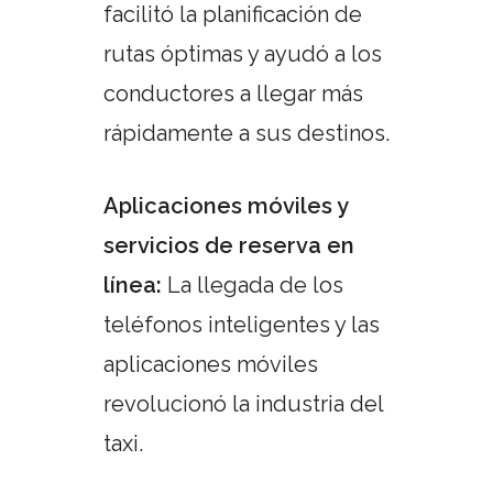
facilitó la planificación de
rutas óptimas y ayudó a los
conductores a llegar más
rápidamente a sus destinos.
Aplicaciones móviles y
servicios de reserva en
línea:
La llegada de los
teléfonos inteligentes y las
aplicaciones móviles
revolucionó la industria del
taxi.