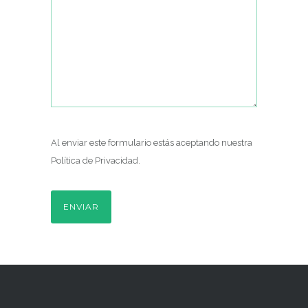
Al enviar este formulario estás aceptando nuestra
Política de Privacidad
.