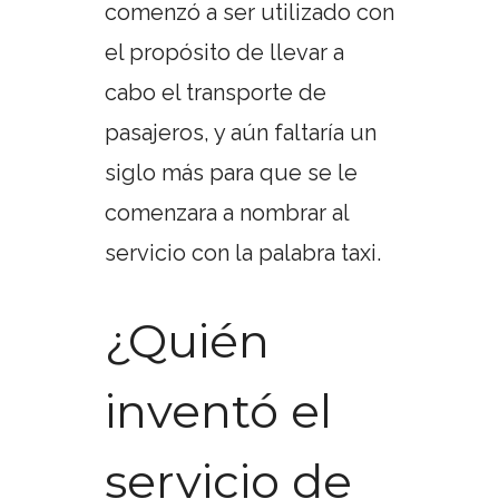
comenzó a ser utilizado con
el propósito de llevar a
cabo el transporte de
pasajeros, y aún faltaría un
siglo más para que se le
comenzara a nombrar al
servicio con la palabra taxi.
¿Quién
inventó el
servicio de