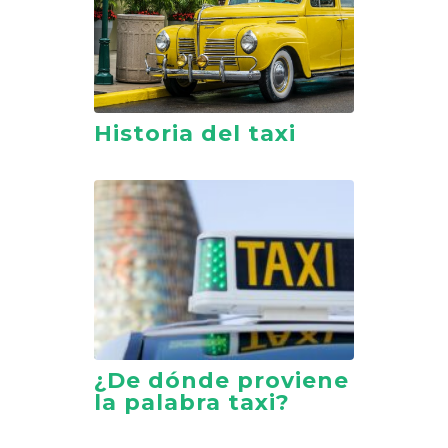
Historia del taxi
¿De dónde proviene
la palabra taxi?