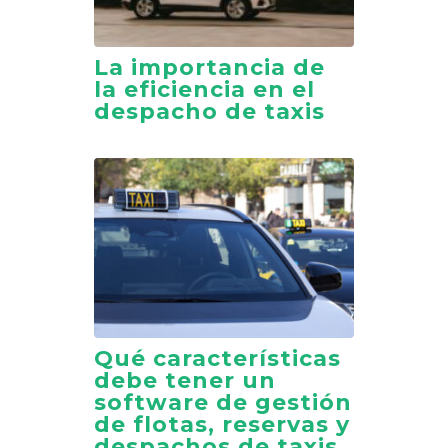
La importancia de
la eficiencia en el
despacho de taxis
Qué características
debe tener un
software de gestión
de flotas, reservas y
despachos de taxis