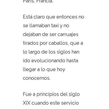
París, Francia.
Está claro que entonces no
se llamaban taxi y no
dejaban de ser carruajes
tirados por caballos, que a
lo largo de los siglos han
ido evolucionando hasta
llegar a lo que hoy
conocemos.
Fue a principios del siglo
XIX cuando este servicio