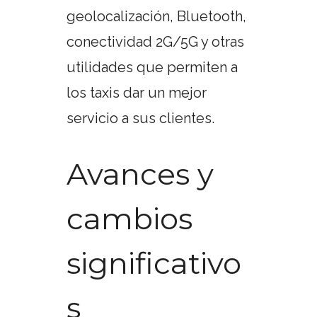
geolocalización, Bluetooth,
conectividad 2G/5G y otras
utilidades que permiten a
los taxis dar un mejor
servicio a sus clientes.
Avances y
cambios
significativo
s