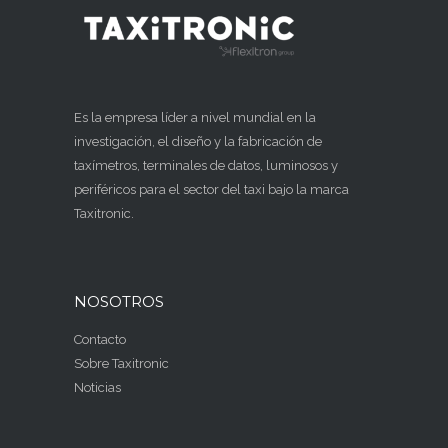
Es la empresa líder a nivel mundial en la
investigación, el diseño y la fabricación de
taxímetros
, terminales de datos, luminosos y
periféricos para el sector del taxi bajo la marca
Taxitronic.
NOSOTROS
Contacto
Sobre Taxitronic
Noticias