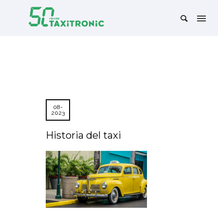
08-
2023
Historia del taxi