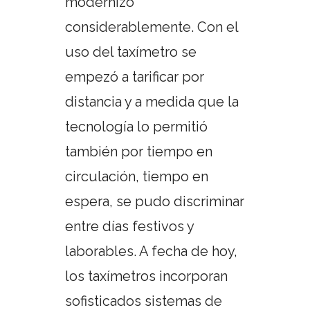
modernizó
considerablemente. Con el
uso del taxímetro se
empezó a tarificar por
distancia y a medida que la
tecnología lo permitió
también por tiempo en
circulación, tiempo en
espera, se pudo discriminar
entre días festivos y
laborables. A fecha de hoy,
los taxímetros incorporan
sofisticados sistemas de