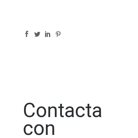
Contacta
con