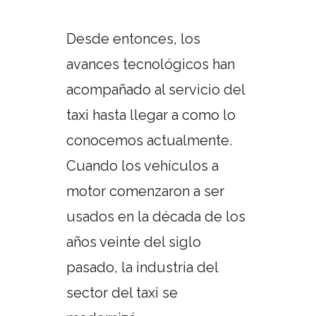
Desde entonces, los
avances tecnológicos han
acompañado al servicio del
taxi hasta llegar a como lo
conocemos actualmente.
Cuando los vehículos a
motor comenzaron a ser
usados en la década de los
años veinte del siglo
pasado, la industria del
sector del taxi se