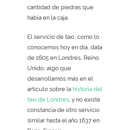
cantidad de piedras que
había en la caja.
El servicio de taxi, como lo
conocemos hoy en día, data
de 1605 en Londres, Reino
Unido, algo que
desarrollamos más en el
artículo sobre la
historia del
taxi de Londres
, y no existe
constancia de otro servicio
similar hasta el año 1637 en