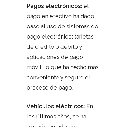
Pagos electrónicos:
el
pago en efectivo ha dado
paso al uso de sistemas de
pago electrónico: tarjetas
de crédito o débito y
aplicaciones de pago
móvil, lo que ha hecho más
conveniente y seguro el
proceso de pago.
Vehículos eléctricos:
En
los últimos años, se ha
experimentado un