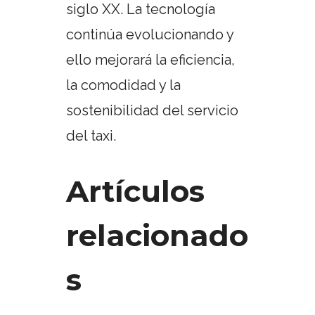
siglo XX. La tecnología
continúa evolucionando y
ello mejorará la eficiencia,
la comodidad y la
sostenibilidad del servicio
del taxi.
Artículos
relacionado
s