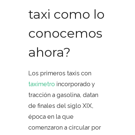
taxi como lo
conocemos
ahora?
Los primeros taxis con
taxímetro
incorporado y
tracción a gasolina, datan
de finales del siglo XIX,
época en la que
comenzaron a circular por