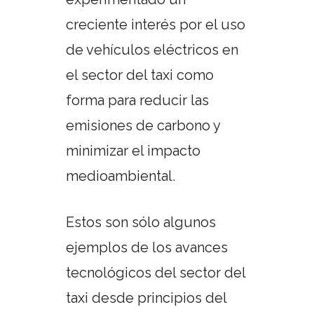
creciente interés por el uso
de vehículos eléctricos en
el sector del taxi como
forma para reducir las
emisiones de carbono y
minimizar el impacto
medioambiental.
Estos son sólo algunos
ejemplos de los avances
tecnológicos del sector del
taxi desde principios del