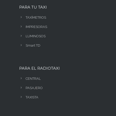
PARA TU TAXI
TAXÍMETROS
IMPRESORAS
LUMINOSOS
Smart TD
PARA EL RADIOTAXI
CENTRAL
PASAJERO
TAXISTA