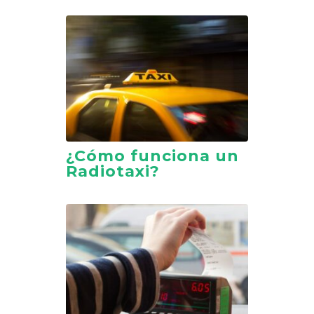
¿Cómo funciona un
Radiotaxi?