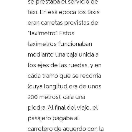
se prestaba el servicio de
taxi. En esa época los taxis
eran carretas provistas de
“taxímetro”. Estos
taxímetros funcionaban
mediante una caja unida a
los ejes de las ruedas, y en
cada tramo que se recorría
(cuya longitud era de unos
200 metros), caía una
piedra. Al final del viaje, el
pasajero pagaba al
carretero de acuerdo con la