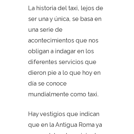
La historia del taxi, lejos de
ser una y única, se basa en
una serie de
acontecimientos que nos
obligan a indagar en los
diferentes servicios que
dieron pie a lo que hoy en
día se conoce
mundialmente como taxi.
Hay vestigios que indican
que en la Antigua Roma ya