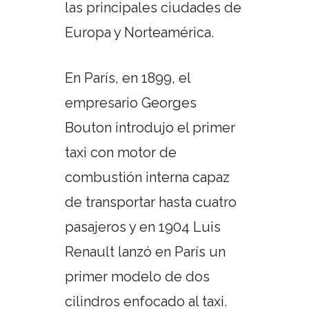
las principales ciudades de
Europa y Norteamérica.
En París, en 1899, el
empresario Georges
Bouton introdujo el primer
taxi con motor de
combustión interna capaz
de transportar hasta cuatro
pasajeros y en 1904 Luis
Renault lanzó en París un
primer modelo de dos
cilindros enfocado al taxi.