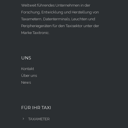
Weltweit führendes Unternehmen in der
Forschung, Entwicklung und Herstellung von
Taxametern, Datenterminals, Leuchten und
Peripheriegeräten für den Taxisektor unter der
Marke Taxitronic.
UNS
Kontakt
Über uns
News
FÜR IHR TAXI
TAXAMETER