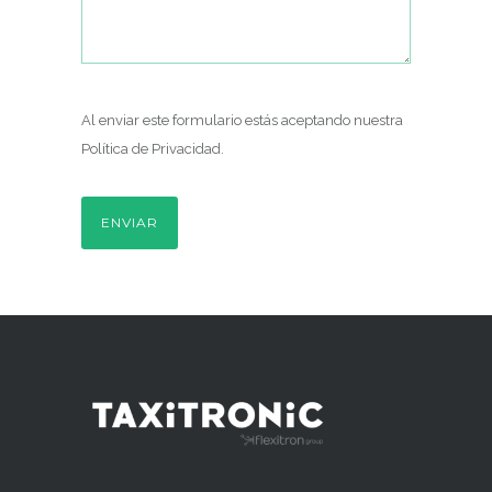
Al enviar este formulario estás aceptando nuestra
Política de Privacidad
.