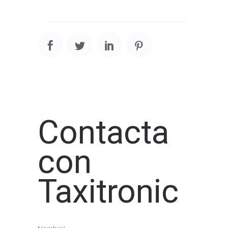
Contacta
con
Taxitronic