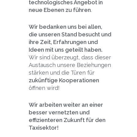
technologisches Angebot in
neue Ebenen zu führen
.
Wir bedanken uns bei allen,
die unseren Stand besucht und
ihre Zeit, Erfahrungen und
Ideen mit uns geteilt haben.
Wir sind überzeugt, dass dieser
Austausch unsere Beziehungen
stärken und die Türen für
zukünftige Kooperationen
öffnen wird!
Wir arbeiten weiter an einer
besser vernetzten und
effizienteren Zukunft für den
Taxisektor!