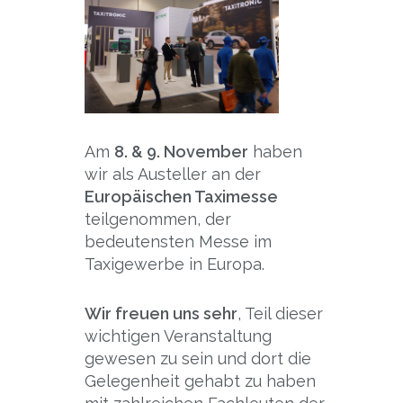
Am
8. & 9. November
haben
wir als Austeller an der
Europäischen Taximesse
teilgenommen, der
bedeutensten Messe im
Taxigewerbe in Europa.
Wir freuen uns sehr
, Teil dieser
wichtigen Veranstaltung
gewesen zu sein und dort die
Gelegenheit gehabt zu haben