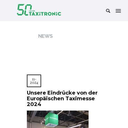
NEWS
11-
2024
Unsere Eindrücke von der
Europäischen Taximesse
2024