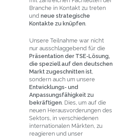
mit zahlreichen Fachleuten der
Branche in Kontakt zu treten
und
neue strategische
Kontakte zu knüpfen
.
Unsere Teilnahme war nicht
nur ausschlaggebend für die
Präsentation der TSE-Lösung,
die speziell auf den deutschen
Markt zugeschnitten ist
,
sondern auch um unsere
Entwicklungs- und
Anpassungsfähigkeit zu
bekräftigen
. Dies, um auf die
neuen Herausvorderungen des
Sektors, in verschiedenen
internationalen Märkten, zu
reagieren und unser