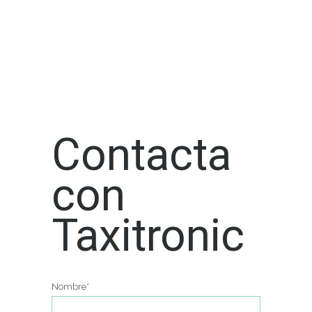
Contacta
con
Taxitronic
Nombre*