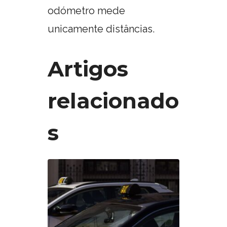
odómetro mede
unicamente distâncias.
Artigos
relacionado
s