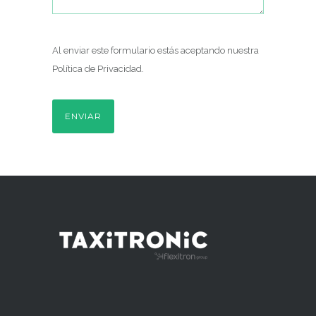
Al enviar este formulario estás aceptando nuestra
Política de Privacidad
.