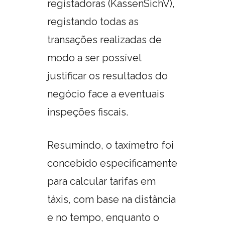
registadoras (KassenSichV),
registando todas as
transações realizadas de
modo a ser possível
justificar os resultados do
negócio face a eventuais
inspeções fiscais.
Resumindo, o taxímetro foi
concebido especificamente
para calcular tarifas em
táxis, com base na distância
e no tempo, enquanto o