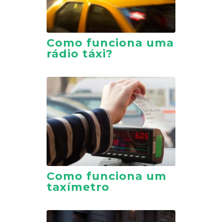
Como funciona uma
rádio táxi?
Como funciona um
taxímetro