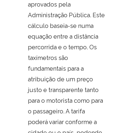
aprovados pela
Administração Pública. Este
cálculo baseia-se numa
equação entre a distância
percorrida e o tempo. Os
taxímetros são
fundamentais para a
atribuição de um preço
justo e transparente tanto
para o motorista como para
o passageiro. A tarifa
poderá variar conforme a
cidade ou o país, podendo