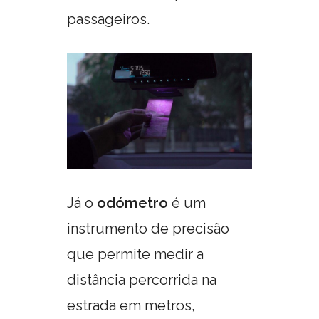
passageiros.
Já o
odómetro
é um
instrumento de precisão
que permite medir a
distância percorrida na
estrada em metros,