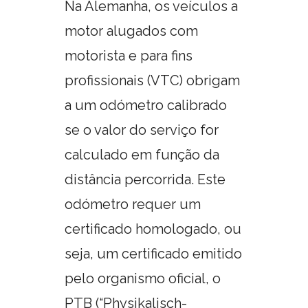
Na Alemanha, os veículos a
motor alugados com
motorista e para fins
profissionais (VTC) obrigam
a um odómetro calibrado
se o valor do serviço for
calculado em função da
distância percorrida. Este
odómetro requer um
certificado homologado, ou
seja, um certificado emitido
pelo organismo oficial, o
PTB (“Physikalisch-