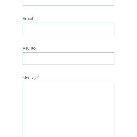
Email*
Asunto
Mensaje*