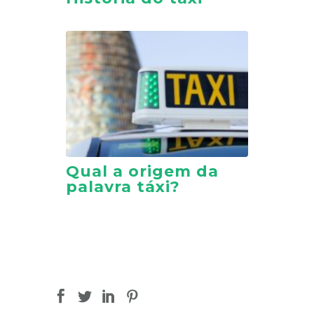
Qual a origem da
palavra táxi?