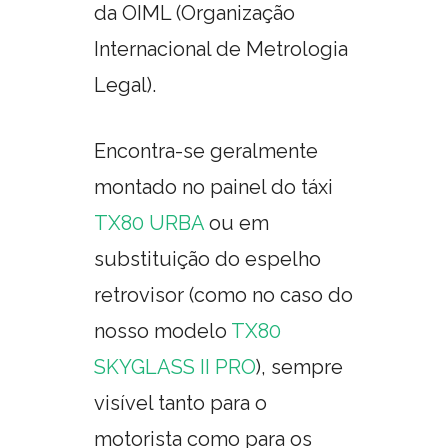
da OIML (Organização
Internacional de Metrologia
Legal).
Encontra-se geralmente
montado no painel do táxi
TX80 URBA
ou em
substituição do espelho
retrovisor (como no caso do
nosso modelo
TX80
SKYGLASS II PRO
), sempre
visível tanto para o
motorista como para os