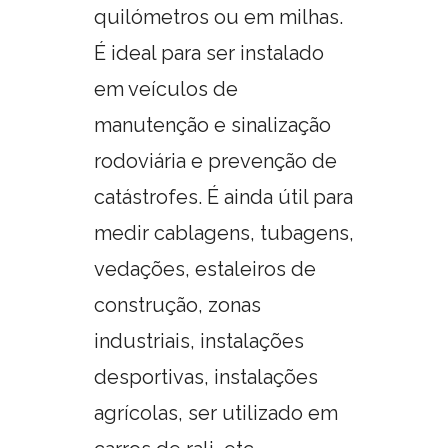
quilómetros ou em milhas.
É ideal para ser instalado
em veículos de
manutenção e sinalização
rodoviária e prevenção de
catástrofes. É ainda útil para
medir cablagens, tubagens,
vedações, estaleiros de
construção, zonas
industriais, instalações
desportivas, instalações
agrícolas, ser utilizado em