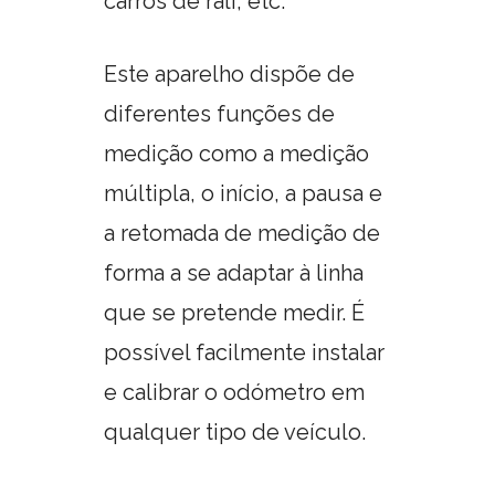
carros de rali, etc.
Este aparelho dispõe de
diferentes funções de
medição como a medição
múltipla, o início, a pausa e
a retomada de medição de
forma a se adaptar à linha
que se pretende medir. É
possível facilmente instalar
e calibrar o odómetro em
qualquer tipo de veículo.