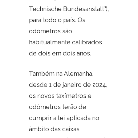
Technische Bundesanstalt”),
para todo o país. Os
odómetros são
habitualmente calibrados
de dois em dois anos.
Também na Alemanha,
desde 1 de janeiro de 2024,
os novos taxímetros e
odómetros terão de
cumprir a lei aplicada no
âmbito das caixas