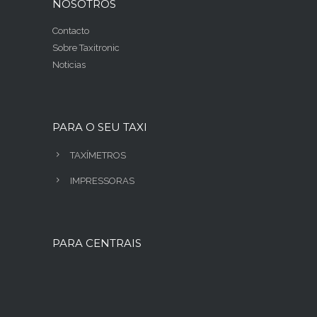
NOSOTROS
Contacto
Sobre Taxitronic
Noticias
PARA O SEU TAXI
TAXÍMETROS
IMPRESSORAS
PARA CENTRAIS