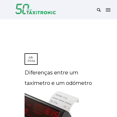
06-
2024
Diferenças entre um
taxímetro e um odómetro