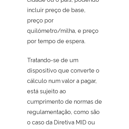
incluir preço de base,
preço por
quilómetro/milha, e preço
por tempo de espera.
Tratando-se de um
dispositivo que converte o
cálculo num valor a pagar,
está sujeito ao
cumprimento de normas de
regulamentação, como são
o caso da Diretiva MID ou