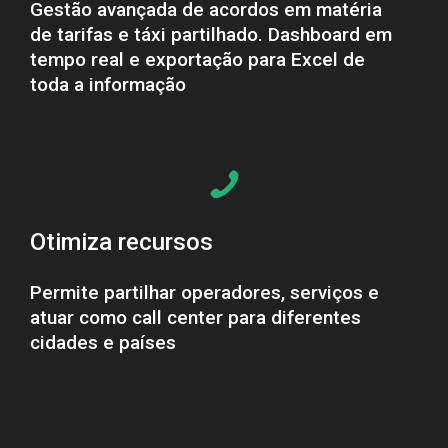
Gestão avançada de acordos em matéria
de tarifas e táxi partilhado.
Dashboard em
tempo real e exportação para Excel de
toda a informação
Otimiza recursos
Permite partilhar operadores, serviços e
atuar como call center para diferentes
cidades
e países