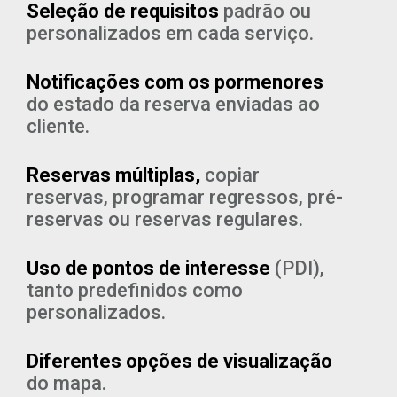
Seleção de requisitos
padrão ou
personalizados em cada serviço.
Notificações com os pormenores
do estado da reserva enviadas ao
cliente.
Reservas múltiplas,
copiar
reservas, programar regressos, pré-
reservas ou reservas regulares.
Uso de pontos de interesse
(PDI),
tanto predefinidos como
personalizados.
Diferentes opções de visualização
do mapa.