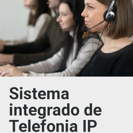
Sistema
integrado de
Telefonia IP