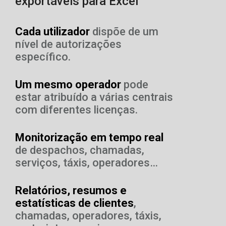
exportáveis para Excel
Cada utilizador
dispõe de um
nível de autorizações
específico.
Um mesmo operador
pode
estar atribuído a várias centrais
com diferentes licenças.
Monitorização em tempo real
de despachos, chamadas,
serviços, táxis, operadores…
Relatórios, resumos e
estatísticas de clientes
,
chamadas, operadores, táxis,