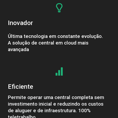
Inovador
Última tecnologia em constante evolução.
A solução de central em cl
oud mais
avançada
Eficiente
Permite operar uma central completa sem
investimento inicial e reduzindo os custos
de aluguer e de infraestrutura.
100%
teletrabalho