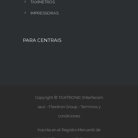
TAXÍMETROS
IMPRESSORAS
PARA CENTRAIS
Copyright © TAXITRONIC (Interfacom
sau) - Flexitron Group -
Terminos y
condiciones
Inscrita en el Registro Mercantil de