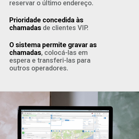
reservar o último endereço.
Prioridade concedida às
chamadas
de clientes VIP.
O sistema permite gravar as
chamadas
, colocá-las em
espera e transferi-las para
outros operadores.