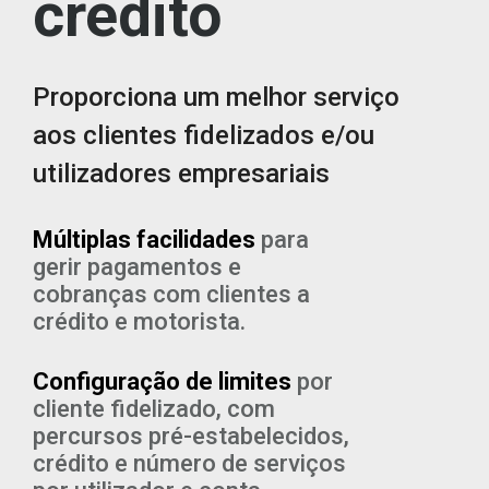
crédito
Proporciona um melhor serviço
aos clientes fidelizados e/ou
utilizadores empresariais
Múltiplas facilidades
para
gerir pagamentos e
cobranças com clientes a
crédito e motorista.
Configuração de limites
por
cliente fidelizado, com
percursos pré-estabelecidos,
crédito e número de serviços