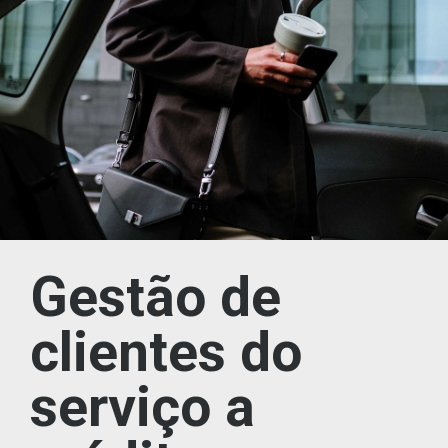
Gestão de
clientes do
serviço a