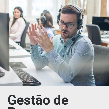
Gestão de