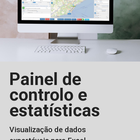
Painel de
controlo e
estatísticas
Visualização de dados