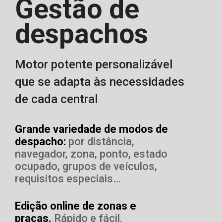
Gestão de
despachos
Motor potente personalizável
que se adapta às necessidades
de cada central
Grande variedade de modos de
despacho
:
por distância,
navegador, zona, ponto, estado
ocupado, grupos de veículos,
requisitos especiais…
Edição online de zonas e
praças
.
Rápido e fácil.