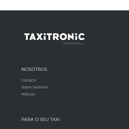
NOSOTROS
Contacto
Sobre Taxitronic
Noticias
PARA O SEU TAXI