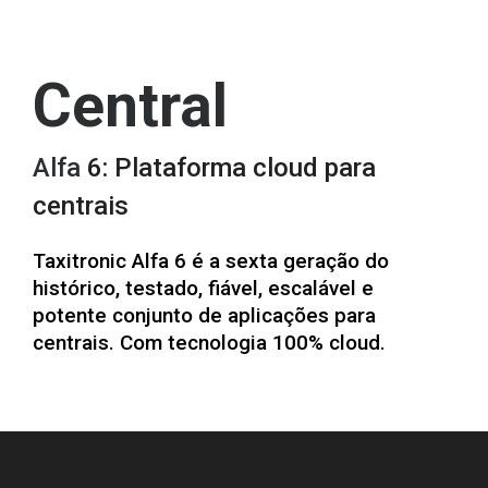
Central
Alfa
6:
Plataforma cloud para
centrais
Taxitronic Alfa 6 é a sexta geração do
histórico, testado, fiável, escalável e
potente conjunto de aplicações para
centrais. Com tecnologia 100% cloud.