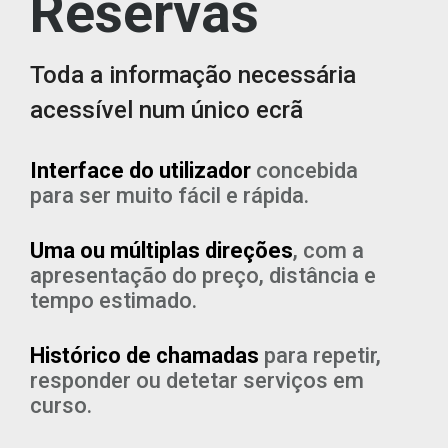
Reservas
Toda a informação necessária
acessível num único ecrã
Interface do utilizador
concebida
para ser muito fácil e rápida.
Uma ou múltiplas direções
, com a
apresentação do preço, distância e
tempo estimado.
Histórico de chamadas
para repetir,
responder ou detetar serviços em
curso.