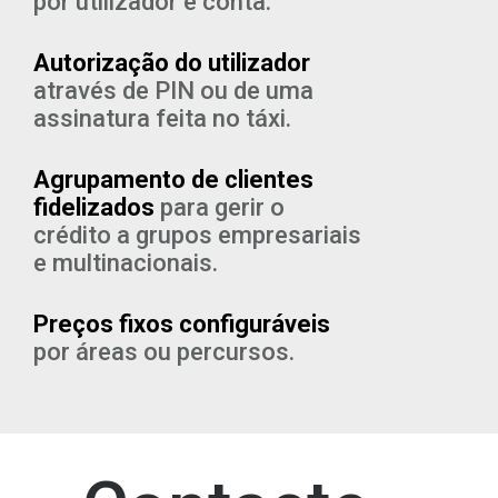
por utilizador e conta.
Autorização do utilizador
através de PIN ou de uma
assinatura feita no táxi.
Agrupamento de clientes
fidelizados
para gerir o
crédito a grupos empresariais
e multinacionais.
Preços fixos configuráveis
por áreas ou percursos.