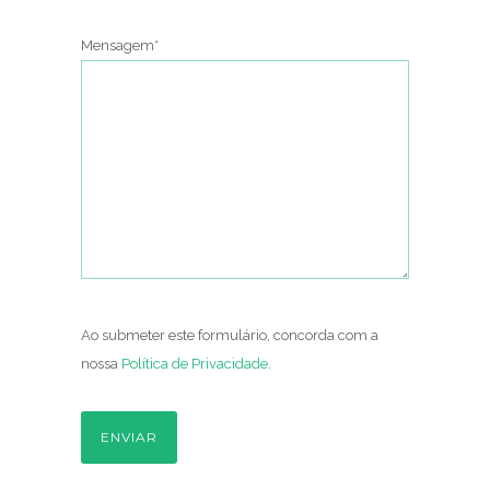
Mensagem*
Ao submeter este formulário, concorda com a
nossa
Política de Privacidade
.