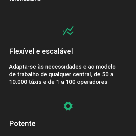
Flexível e escalável
Adapta-se às necessidades e ao modelo
de trabalho de qualquer central, de 50 a
10.000 táxis e de 1 a 100 operadores
Potente