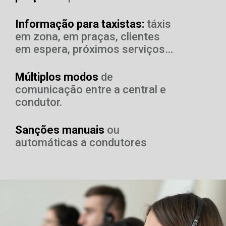
Informação para taxistas:
táxis
em zona, em praças, clientes
em espera, próximos serviços…
Múltiplos modos
de
comunicação entre a central e
condutor.
Sanções manuais
ou
automáticas a condutores