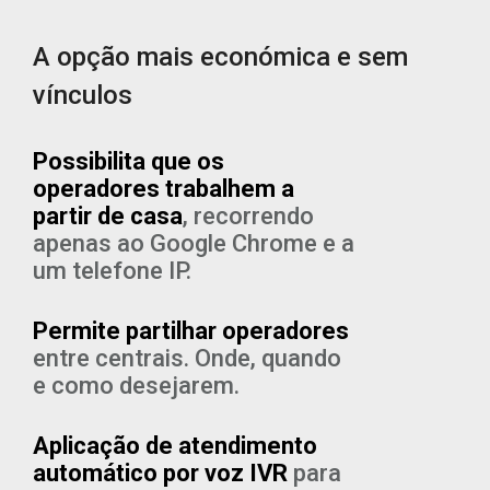
A opção mais económica e sem
vínculos
Possibilita que os
operadores trabalhem a
partir de casa
, recorrendo
apenas ao Google Chrome e a
um telefone IP.
Permite partilhar operadore
s
entre centrais. Onde, quando
e como desejarem.
Aplicação de atendimento
automático por voz IVR
para