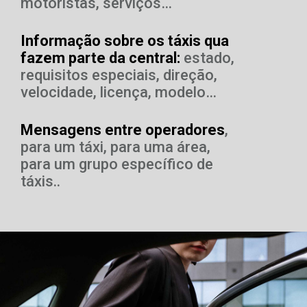
motoristas, serviços…
Informação sobre os táxis qua
fazem parte da central:
estado,
requisitos especiais, direção,
velocidade, licença, modelo…
Mensagens entre operadores
,
para um táxi, para uma área,
para um grupo específico de
táxis..