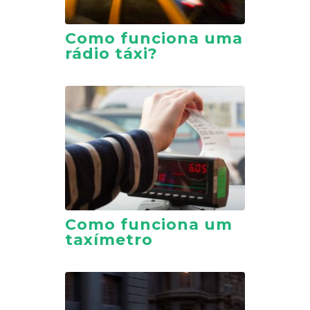
Como funciona uma
rádio táxi?
Como funciona um
taxímetro