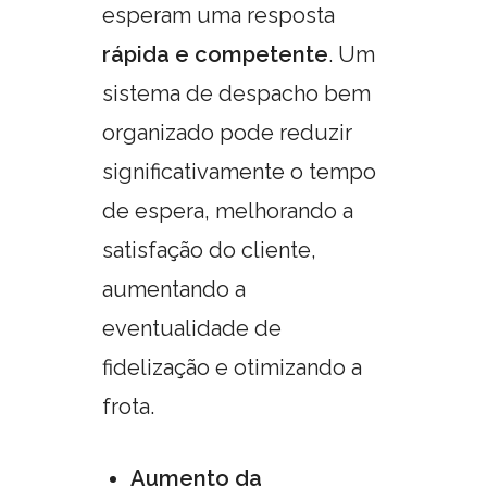
esperam uma resposta
rápida e competente
. Um
sistema de despacho bem
organizado pode reduzir
significativamente o tempo
de espera, melhorando a
satisfação do cliente,
aumentando a
eventualidade de
fidelização e otimizando a
frota.
Aumento da