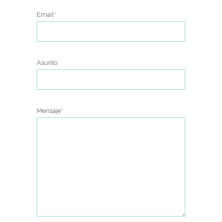
Email*
Asunto
Mensaje*