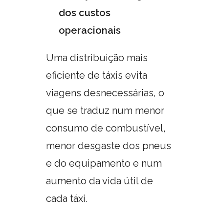
dos custos
operacionais
Uma distribuição mais
eficiente de táxis evita
viagens desnecessárias, o
que se traduz num menor
consumo de combustível,
menor desgaste dos pneus
e do equipamento e num
aumento da vida útil de
cada táxi.