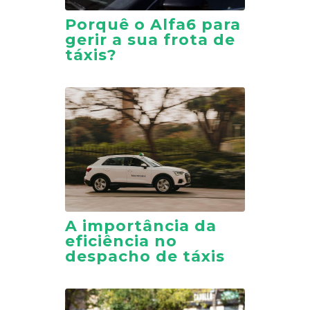
Porquê o Alfa6 para
gerir a sua frota de
táxis?
A importância da
eficiência no
despacho de táxis