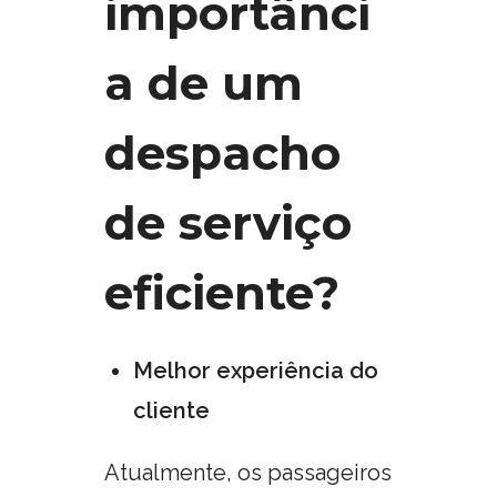
importânci
a de um
despacho
de serviço
eficiente?
Melhor experiência do
cliente
Atualmente, os passageiros