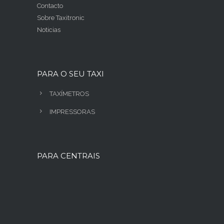
Contacto
Sobre Taxitronic
Noticias
PARA O SEU TAXI
TAXÍMETROS
IMPRESSORAS
PARA CENTRAIS