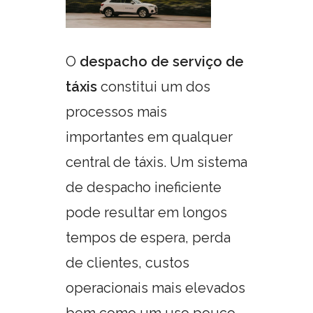
O
despacho de serviço de
táxis
constitui um dos
processos mais
importantes em qualquer
central de táxis. Um sistema
de despacho ineficiente
pode resultar em longos
tempos de espera, perda
de clientes, custos
operacionais mais elevados
bem como um uso pouco