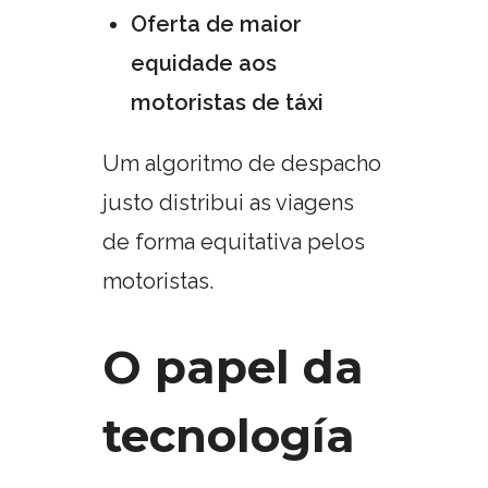
Oferta de maior
equidade aos
motoristas de táxi
Um algoritmo de despacho
justo distribui as viagens
de forma equitativa pelos
motoristas.
O papel da
tecnología