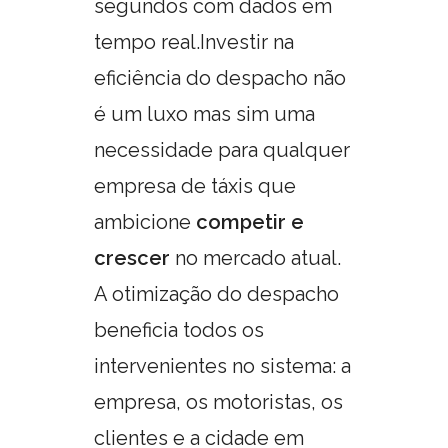
segundos com dados em
tempo real.
Investir na
eficiência do despacho não
é um luxo mas sim uma
necessidade para qualquer
empresa de táxis que
ambicione
competir e
crescer
no mercado atual.
A otimização do despacho
beneficia todos os
intervenientes no sistema: a
empresa, os motoristas, os
clientes e a cidade em