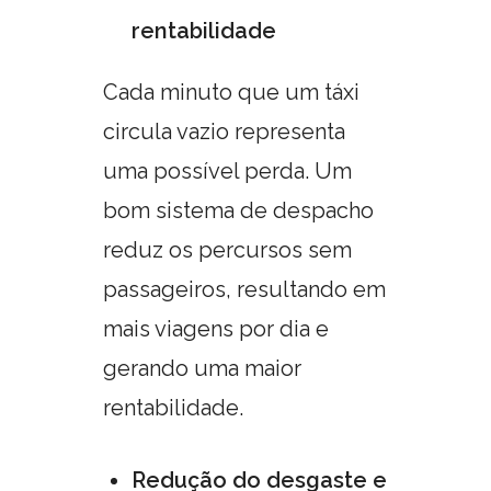
rentabilidade
Cada minuto que um táxi
circula vazio representa
uma possível perda. Um
bom sistema de despacho
reduz os percursos sem
passageiros, resultando em
mais viagens por dia e
gerando uma maior
rentabilidade.
Redução do desgaste e