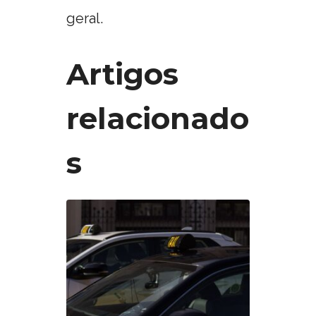
geral.
Artigos
relacionado
s