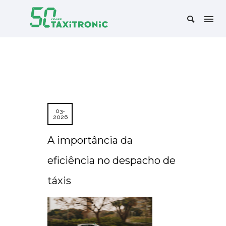
03-
2026
A importância da
eficiência no despacho de
táxis