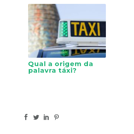
Qual a origem da
palavra táxi?