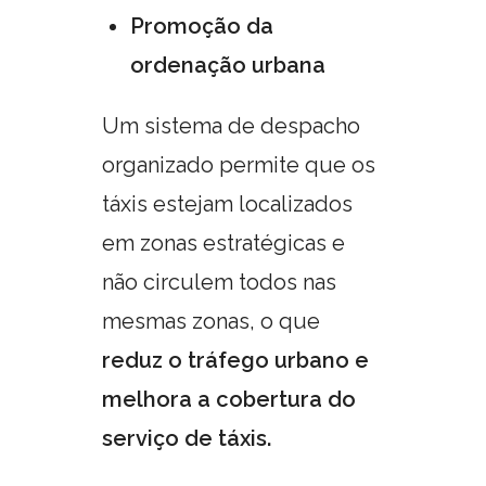
Promoção da
ordenação urbana
Um sistema de despacho
organizado permite que os
táxis estejam localizados
em zonas estratégicas e
não circulem todos nas
mesmas zonas, o que
reduz o tráfego urbano e
melhora a cobertura do
serviço de táxis.