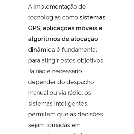
A implementação de
tecnologias como
sistemas
GPS, aplicações móveis e
algoritmos de alocação
dinâmica
é fundamental
para atingir estes objetivos.
Já não é necessário
depender do despacho
manual ou via rádio: os
sistemas inteligentes
permitem que as decisões
sejam tomadas em