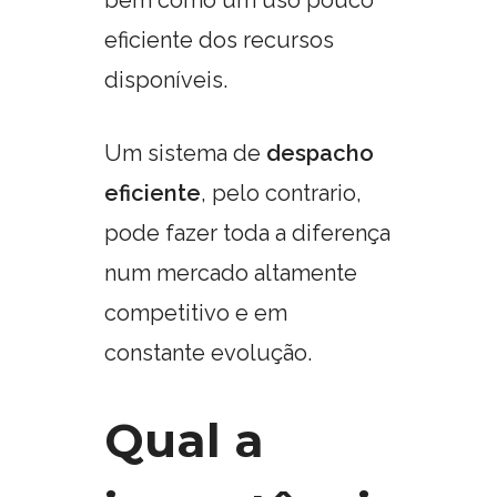
eficiente dos recursos
disponíveis.
Um sistema de
despacho
eficiente
, pelo contrario,
pode fazer toda a diferença
num mercado altamente
competitivo e em
constante evolução.
Qual a