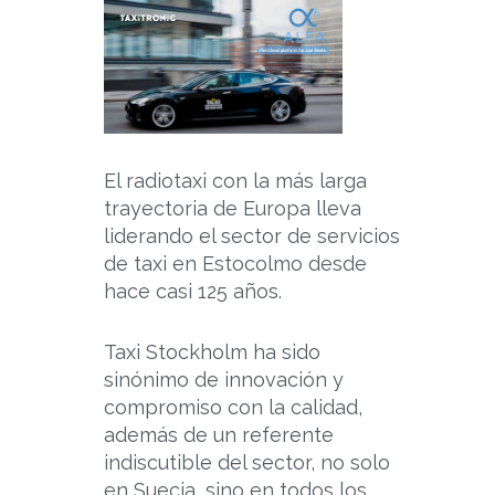
El radiotaxi con la más larga
trayectoria de Europa lleva
liderando el sector de servicios
de taxi en Estocolmo desde
hace casi 125 años.
Taxi Stockholm ha sido
sinónimo de innovación y
compromiso con la calidad,
además de un referente
indiscutible del sector, no solo
en Suecia, sino en todos los