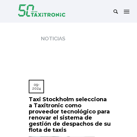
NOTICIAS
09-
2024
Taxi Stockholm selecciona
a Taxitronic como
proveedor tecnológico para
renovar el sistema de
gestión de despachos de su
flota de taxis