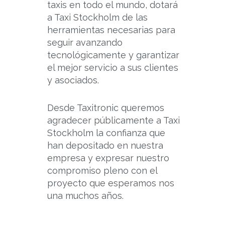
taxis en todo el mundo, dotará
a Taxi Stockholm de las
herramientas necesarias para
seguir avanzando
tecnológicamente y garantizar
el mejor servicio a sus clientes
y asociados.
Desde Taxitronic queremos
agradecer públicamente a Taxi
Stockholm la confianza que
han depositado en nuestra
empresa y expresar nuestro
compromiso pleno con el
proyecto que esperamos nos
una muchos años.