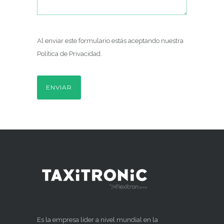
Al enviar este formulario estás aceptando nuestra
Política de Privacidad
.
Es la empresa líder a nivel mundial en la