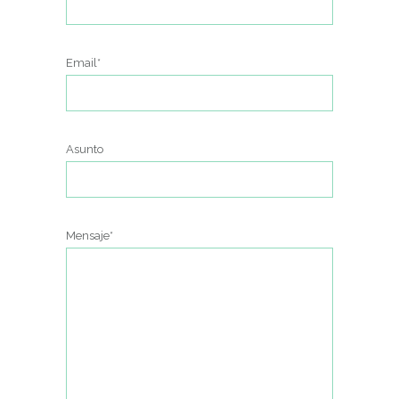
Email*
Asunto
Mensaje*