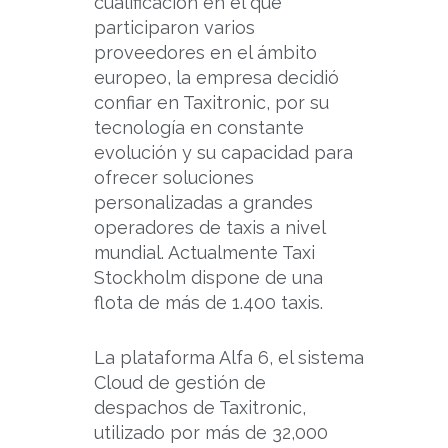
cualificación en el que
participaron varios
proveedores en el ámbito
europeo, la empresa decidió
confiar en Taxitronic, por su
tecnología en constante
evolución y su capacidad para
ofrecer soluciones
personalizadas a grandes
operadores de taxis a nivel
mundial. Actualmente Taxi
Stockholm dispone de una
flota de más de 1.400 taxis.
La plataforma Alfa 6, el sistema
Cloud de gestión de
despachos de Taxitronic,
utilizado por más de 32,000