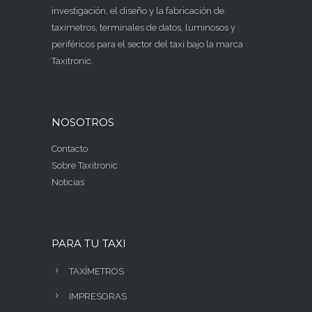
investigación, el diseño y la fabricación de
taxímetros
, terminales de datos, luminosos y
periféricos para el sector del taxi bajo la marca
Taxitronic.
NOSOTROS
Contacto
Sobre Taxitronic
Noticias
PARA TU TAXI
TAXÍMETROS
IMPRESORAS