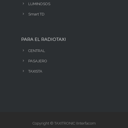
LUMINOSOS
Smart TD
PARA EL RADIOTAXI
CENTRAL
PASAJERO
TAXISTA
Copyright © TAXITRONIC (Interfacom