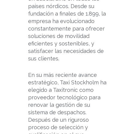
países nórdicos. Desde su
fundación a finales de 1.899, la
empresa ha evolucionado
constantemente para ofrecer
soluciones de movilidad
eficientes y sostenibles, y
satisfacer las necesidades de
sus clientes.
En su más reciente avance
estratégico, Taxi Stockholm ha
elegido a Taxitronic como
proveedor tecnológico para
renovar la gestión de su
sistema de despachos.
Después de un riguroso
proceso de selección y