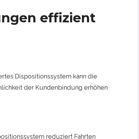
ungen effizient
iertes Dispositionssystem kann die
inlichkeit der Kundenbindung erhöhen
ispositionssystem reduziert Fahrten