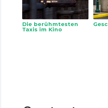
Die berühmtesten
Gesc
Taxis im Kino