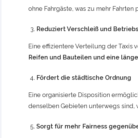
ohne Fahrgäste, was zu mehr Fahrten p
Reduziert Verschleiß und Betrie
Eine effizientere Verteilung der Taxis
Reifen und Bauteilen und eine länge
Fördert die städtische Ordnung
Eine organisierte Disposition ermöglich
denselben Gebieten unterwegs sind,
Sorgt für mehr Fairness gegenüb