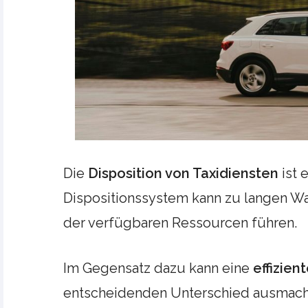
Die
Disposition von Taxidiensten
ist 
Dispositionssystem kann zu langen Wa
der verfügbaren Ressourcen führen.
Im Gegensatz dazu kann eine
effizien
entscheidenden Unterschied ausmach