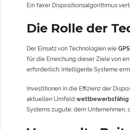
Ein fairer Dispositionsalgorithmus ver
Die Rolle der T
Der Einsatz von Technologien wie
GPS
für die Erreichung dieser Ziele von 
erforderlich: Intelligente Systeme e
Investitionen in die Effizienz der Dis
aktuellen Umfeld
wettbewerbsfähig
Systems zugute: dem Unternehmen, de