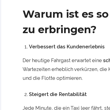
Warum ist es so 
zu erbringen?
Verbessert das Kundenerlebnis
Der heutige Fahrgast erwartet eine
sc
Wartezeiten erheblich verkürzen, die
und die Flotte optimieren.
Steigert die Rentabilität
Jede Minute, die ein Taxi leer fährt, s