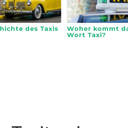
hichte des Taxis
Woher kommt d
Wort Taxi?